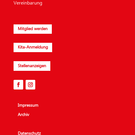
Vereinbarung
Mitglied werden
Kita-Anmeldung
Stellenanzeigen
Impressum
Archiv
Datenschutz