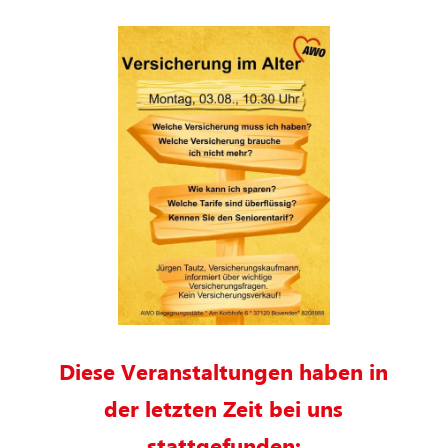
Diese Veranstaltungen haben in
der letzten Zeit bei uns
stattgefunden: