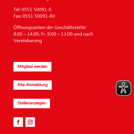
Tel:
0551 50091-0
Fax:
0551 50091-80
Öffnungszeiten der Geschäftsstelle:
9.00 – 14.00, Fr. 9.00 – 13.00 und nach
Vereinbarung
Mitglied werden
Kita-Anmeldung
Stellenanzeigen