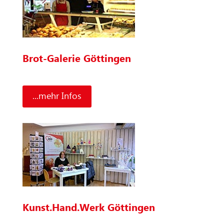
Brot-Galerie Göttingen
...mehr Infos
Kunst.Hand.Werk Göttingen